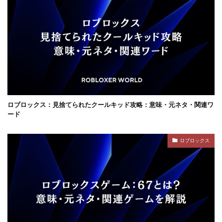
TikTok Liteキャンペーン
SteamWorkshop
Steamポイント比較
Steamコスパランキング
Steamサマーセール
SteamセールJRPG
Steamセール予想
Steamチャージ戦略
Steamファミリー共有
Steamファミリー機能
Steamポイント
Steamポイント運用
Steamコード裏技
Steamライブラリ共有
ロブロックス：見捨てられたクールキッド攻略：意味・元ネタ・関連ワ
Steamリファビッシュ
Steam価格変動
ード
Steam価格変動対策
Steam円安
Steam円安対策
ロブロックス
Steam副業
Steam効率運用
Steamコスト削減
Steamコード無料
Steam安全設定
Steamギフト大量購入
Steamウォレット
Steamウォレット送金
Steamおすすめゲーム
Steamお得
Steamお得情報
Steamお得購入
Steamギフト
Steamギフトカード