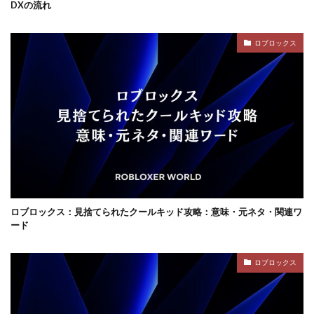
DXの流れ
テクスチャパック
テクニカルキャラ
デザインガイド
デジタル&物理カード比較
ロブロックス
デジタル絵画NFT
テスト
デバイス比較
デメリット
ティア上げ方
デュエリストキャラ
テンプレート
ドーイ
ドーイ戦
ドーイ編
ドコモユーザー
ドッグデイ
ドラゴンフルーツ
ティア設定キャラ課金
ティアリスト
トラブルシューティン
チャプター2
チャージ手数料
チャージ手順
チャージ方法
チャージ流れ
チャット使い方
チャット制限
ロブロックス：見捨てられたクールキッド攻略：意味・元ネタ・関連ワ
チャプター1
チャプター1-4
チャプター2-4
ード
データ管理
チャプター3
チャプター4
チャプター5
チャプター6
チャプター一覧
ロブロックス
チャレンジ課題
チュートリアル
データ保護
データ消去
トラップ攻略
トラブルシューティング