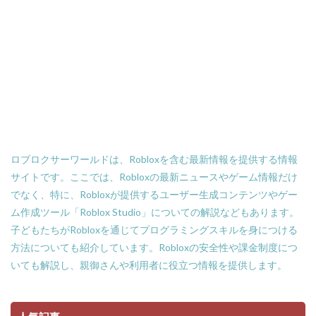
NFTカードゲーム
NFTカード稼ぎ方
NFTクリエイター
NFTクリエイター稼ぎ方
NFTゲーム2025
NFTツール
NFTゲームおすすめ
NFTゲーム収益
NFTゲーム日本語
NFTコミュニティ
NFTコレクション
NFTスキン
NFTスニーカー
NFTセキュリティ
NFTゼロスタート
NFT仮想通貨違い
NFT保管
OpenSea出品
NIKELAND
NFT販売
ロブロクサーワールドは、Robloxを含む最新情報を提供する情報
NFT販売方法
NFT買い方
NFT購入ガイド
サイトです。ここでは、Robloxの最新ニュースやゲーム情報だけ
NFT購入後
NFT転売
NFT転売裏技
でなく、特に、Robloxが提供するユーザー生成コンテンツやゲー
ム作成ツール「Roblox Studio」についての解説などもあります。
NFT長期投資
Nikeメタバース
NFT詐欺見分け方
子どもたちがRobloxを通じてプログラミングスキルを身につける
Nintendo Switch
NintendoSwitch
No.1攻略
方法についても紹介しています。Robloxの安全性や課金制度につ
Noli
Noob
Noobキャラ特徴
Nori
いても解説し、親御さんや利用者に役立つ情報を提供します。
Odd World
OpenSea
NFT詐欺見抜き方
NFT詐欺
NFT入札
NFT土地
NFT入門