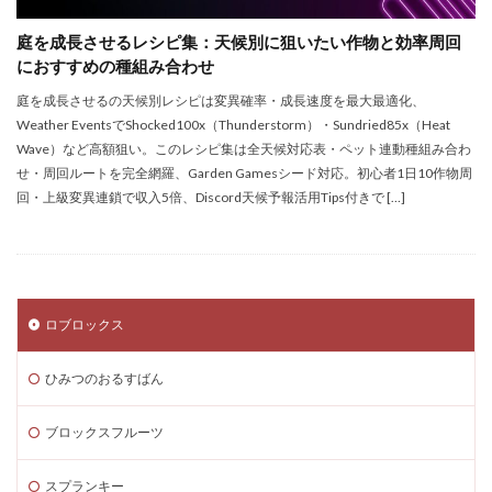
Steamサマーセール
SteamセールJRPG
庭を成長させるレシピ集：天候別に狙いたい作物と効率周回
Steamセール予想
Steamチャージ戦略
におすすめの種組み合わせ
Steamファミリー共有
Steamファミリー機能
庭を成長させるの天候別レシピは変異確率・成長速度を最大最適化、
Weather EventsでShocked100x（Thunderstorm）・Sundried85x（Heat
Steamポイント
Steamポイント運用
Wave）など高額狙い。このレシピ集は全天候対応表・ペット連動種組み合わ
Steamコード裏技
Steamライブラリ共有
せ・周回ルートを完全網羅、Garden Gamesシード対応。初心者1日10作物周
Steamリファビッシュ
Steam価格変動
回・上級変異連鎖で収入5倍、Discord天候予報活用Tips付きで […]
Steam価格変動対策
Steam円安
Steam円安対策
Steam副業
Steam効率運用
Steamコスト削減
Steamコード無料
Steam安全設定
ロブロックス
Steamギフト大量購入
Steamウォレット
Steamウォレット送金
Steamおすすめゲーム
ひみつのおるすばん
Steamお得
Steamお得情報
Steamお得購入
Steamギフト
Steamギフトカード
ブロックスフルーツ
Steamクリエイター
Steamコード最安値
スプランキー
Steamゲーム入手
Steamゲーム制作