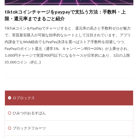
Steamセール予想
Steamチャージ戦略
tiktokコインチャージをpaypayで支払う方法：手数料・上
Steamファミリー共有
Steamファミリー機能
限・還元率までまるごと紹介
Steamポイント
Steamポイント運用
TikTokコインをPayPayでチャージすると、還元率の高さと手数料ゼロが魅力
Steamコード裏技
Steamライブラリ共有
で、実質最安購入が可能な効率的なルートとして注目されています。 アプリ
Steamリファビッシュ
Steam価格変動
内課金でもWeb経由でもPayPay決済を選べばストア手数料を回避しつつ、
PayPayのポイント還元（通常1%、キャンペーン時5〜20%）が上乗せされ、
Steam価格変動対策
Steam円安
Steam円安対策
1,000円チャージで実質900円以下になるケースが日常的にあり、1日の上限
Steam副業
Steam効率運用
Steamコスト削減
35,000コイン（約 […]
Steamコード無料
Steam安全設定
Steamギフト大量購入
Steamウォレット
Steamウォレット送金
Steamおすすめゲーム
Steamお得
Steamお得情報
Steamお得購入
ロブロックス
Steamギフト
Steamギフトカード
ひみつのおるすばん
Steamクリエイター
Steamコード最安値
Steamゲーム入手
Steamゲーム制作
ブロックスフルーツ
Steamゲーム攻略
Steamゲーム機