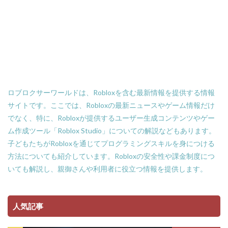
Amazonローソン
Amazon分割払い
Amazon分割払い手順
Amazon携帯決済
Amazon支払い方法
ASSET価格調査
Amazon残高
Amazon決済エラー
Amazon請求書払い
Amazon返金サポート
Android
Android設定
Apex Coins
Apex Legends
ASSET仕入れ戦略
ロブロクサーワールドは、Robloxを含む最新情報を提供する情報
NFTアート仕組み
NFTアイテム
repo設定
サイトです。ここでは、Robloxの最新ニュースやゲーム情報だけ
PS3版マインクラフト
PlayStationマイクラ
でなく、特に、Robloxが提供するユーザー生成コンテンツやゲー
PlayToEarn
PLS DONATE
Polygon
ム作成ツール「Roblox Studio」についての解説などもあります。
Polygon比較
Premium定期購入お得度
子どもたちがRobloxを通じてプログラミングスキルを身につける
Procreate NFT
PS3とPCの違い
PS4
方法についても紹介しています。Robloxの安全性や課金制度につ
いても解説し、親御さんや利用者に役立つ情報を提供します。
PINコードチャージ方法
PS4タクティカルFPS
PS4マイクラ値段
PS4対応
PS5
PS5ヴァロ
PS5ゲーム一覧
PS5マイクラ
PS5級性能
人気記事
Play to Earn
PC版 VALORANT
PVPマップ