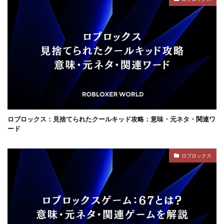
コンテンツ設計
スイッチ版
じゃがりこ
ジャンル分類
ジュースパーティ
ショップセーブ
シリアルコード
スーパー
スイカキャラ
スイッチゲーム
スキル
シアン
スキル使い方
スキル習得
スキン
スキンおすすめ
スキンパック
スキン作成
スキン入手方法
スキン比較
シミュレーション
シーズン22
サバイバル
サンドボックスPS4
サバイバルゲーム
ロブロックス：見捨てられたクールキッド攻略：意味・元ネタ・関連ワ
サバイバルホラー
サブスク比較・評判
サポート
ード
サポート連絡
サマーセール
サンドボックス
ロブロックス
サンドボックス2026
サンドボックスSwitch
シークレットコード
サンドボックスゲーム
サンドボックスとは
サンドボックス使い方
サンドボックス初心者
サンドボックス定義
サンドボックス無料
サンドボックス環境