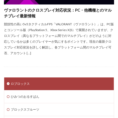
Steamサマーセール
SteamセールJRPG
ヴァロラントのクロスプレイ対応状況：PC・他機種とのマル
Steamセール予想
Steamチャージ戦略
チプレイ最新情報
Steamファミリー共有
Steamファミリー機能
競技性の高い5v5タクティカルFPS「VALORANT（ヴァロラント）」は、PC版
Steamポイント
Steamポイント運用
とコンソール版（PlayStation 5、Xbox Series X|S）で展開されていますが、ク
ロスプレイ（異なるプラットフォーム間でのマルチプレイ）がどのように対
Steamコード裏技
Steamライブラリ共有
応しているかは多くのプレイヤーが気にするポイントです。現在の最新クロ
Steamリファビッシュ
Steam価格変動
スプレイ対応状況を詳しく解説し、各プラットフォーム間のマルチプレイ可
Steam価格変動対策
Steam円安
Steam円安対策
否、アカウント […]
Steam副業
Steam効率運用
Steamコスト削減
Steamコード無料
Steam安全設定
Steamギフト大量購入
Steamウォレット
ロブロックス
Steamウォレット送金
Steamおすすめゲーム
Steamお得
Steamお得情報
Steamお得購入
ひみつのおるすばん
Steamギフト
Steamギフトカード
Steamクリエイター
Steamコード最安値
ブロックスフルーツ
Steamゲーム入手
Steamゲーム制作