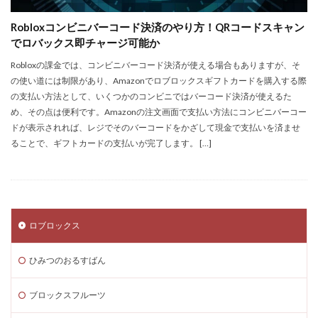
Steamサマーセール
SteamセールJRPG
Robloxコンビニバーコード決済のやり方！QRコードスキャン
Steamセール予想
Steamチャージ戦略
でロバックス即チャージ可能か
Steamファミリー共有
Steamファミリー機能
Robloxの課金では、コンビニバーコード決済が使える場合もありますが、そ
Steamポイント
Steamポイント運用
の使い道には制限があり、Amazonでロブロックスギフトカードを購入する際
の支払い方法として、いくつかのコンビニではバーコード決済が使えるた
Steamコード裏技
Steamライブラリ共有
め、その点は便利です。Amazonの注文画面で支払い方法にコンビニバーコー
Steamリファビッシュ
Steam価格変動
ドが表示されれば、レジでそのバーコードをかざして現金で支払いを済ませ
Steam価格変動対策
Steam円安
Steam円安対策
ることで、ギフトカードの支払いが完了します。 […]
Steam副業
Steam効率運用
Steamコスト削減
Steamコード無料
Steam安全設定
Steamギフト大量購入
Steamウォレット
ロブロックス
Steamウォレット送金
Steamおすすめゲーム
Steamお得
Steamお得情報
Steamお得購入
ひみつのおるすばん
Steamギフト
Steamギフトカード
Steamクリエイター
Steamコード最安値
ブロックスフルーツ
Steamゲーム入手
Steamゲーム制作