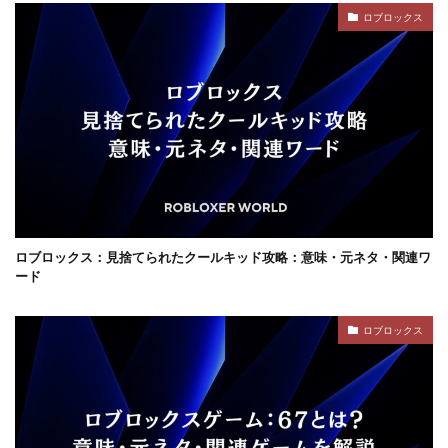
ジャンル分類
ジュースパーティ
ショップセーブ
ロブロックス
シリアルコード
スーパー
スイカキャラ
スイッチゲーム
スキル
シアン
スキル使い方
スキル習得
スキン
スキンおすすめ
スキンパック
スキン作成
スキン入手方法
スキン比較
シミュレーション
シーズン22
サバイバル
サンドボックスPS4
サバイバルゲーム
サバイバルホラー
サブスク比較・評判
サポート
サポート連絡
サマーセール
サンドボックス
ロブロックス：見捨てられたクールキッド攻略：意味・元ネタ・関連ワ
ード
サンドボックス2026
サンドボックスSwitch
シークレットコード
サンドボックスゲーム
ロブロックス
サンドボックスとは
サンドボックス使い方
サンドボックス初心者
サンドボックス定義
サンドボックス無料
サンドボックス環境
サンドボックス魅力
サンプル
コントローラー