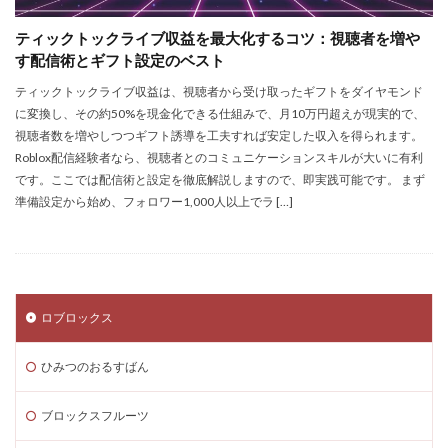
Steamセール予想
Steamチャージ戦略
ティックトックライブ収益を最大化するコツ：視聴者を増や
Steamファミリー共有
Steamファミリー機能
す配信術とギフト設定のベスト
Steamポイント
Steamポイント運用
ティックトックライブ収益は、視聴者から受け取ったギフトをダイヤモンド
Steamコード裏技
Steamライブラリ共有
に変換し、その約50%を現金化できる仕組みで、月10万円超えが現実的で、
Steamリファビッシュ
Steam価格変動
視聴者数を増やしつつギフト誘導を工夫すれば安定した収入を得られます。
Roblox配信経験者なら、視聴者とのコミュニケーションスキルが大いに有利
Steam価格変動対策
Steam円安
Steam円安対策
です。ここでは配信術と設定を徹底解説しますので、即実践可能です。 まず
Steam副業
Steam効率運用
Steamコスト削減
準備設定から始め、フォロワー1,000人以上でラ […]
Steamコード無料
Steam安全設定
Steamギフト大量購入
Steamウォレット
Steamウォレット送金
Steamおすすめゲーム
Steamお得
Steamお得情報
Steamお得購入
ロブロックス
Steamギフト
Steamギフトカード
ひみつのおるすばん
Steamクリエイター
Steamコード最安値
Steamゲーム入手
Steamゲーム制作
ブロックスフルーツ
Steamゲーム攻略
Steamゲーム機