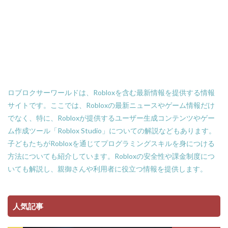
Amazon支払い方法
ASSET価格調査
Amazon残高
Amazon決済エラー
Amazon請求書払い
Amazon返金サポート
Android
Android設定
Apex Coins
Apex Legends
ASSET仕入れ戦略
NFTアート仕組み
NFTアイテム
repo設定
PS3版マインクラフト
PlayStationマイクラ
ロブロクサーワールドは、Robloxを含む最新情報を提供する情報
PlayToEarn
PLS DONATE
Polygon
サイトです。ここでは、Robloxの最新ニュースやゲーム情報だけ
でなく、特に、Robloxが提供するユーザー生成コンテンツやゲー
Polygon比較
Premium定期購入お得度
ム作成ツール「Roblox Studio」についての解説などもあります。
Procreate NFT
PS3とPCの違い
PS4
子どもたちがRobloxを通じてプログラミングスキルを身につける
PINコードチャージ方法
PS4タクティカルFPS
方法についても紹介しています。Robloxの安全性や課金制度につ
PS4マイクラ値段
PS4対応
PS5
PS5ヴァロ
いても解説し、親御さんや利用者に役立つ情報を提供します。
PS5ゲーム一覧
PS5マイクラ
PS5級性能
Play to Earn
PC版 VALORANT
PVPマップ
人気記事
PayPay楽天ペイ
PayPay auPAY
PayPay d払い
PayPay QUICPay
PayPay Suica
PayPayポイント