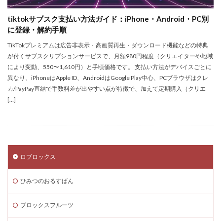
Steamセール予想
Steamチャージ戦略
tiktokサブスク支払い方法ガイド：iPhone・Android・PC別
Steamファミリー共有
Steamファミリー機能
に登録・解約手順
Steamポイント
Steamポイント運用
TikTokプレミアムは広告非表示・高画質再生・ダウンロード機能などの特典
Steamコード裏技
Steamライブラリ共有
が付くサブスクリプションサービスで、月額980円程度（クリエイターや地域
Steamリファビッシュ
Steam価格変動
により変動、550〜1,610円）と手頃価格です。 支払い方法がデバイスごとに
異なり、iPhoneはApple ID、AndroidはGoogle Play中心、PCブラウザはクレ
Steam価格変動対策
Steam円安
Steam円安対策
カ/PayPay直結で手数料差が出やすい点が特徴で、加えて定期購入（クリエ
Steam副業
Steam効率運用
Steamコスト削減
[…]
Steamコード無料
Steam安全設定
Steamギフト大量購入
Steamウォレット
Steamウォレット送金
Steamおすすめゲーム
Steamお得
Steamお得情報
Steamお得購入
ロブロックス
Steamギフト
Steamギフトカード
ひみつのおるすばん
Steamクリエイター
Steamコード最安値
Steamゲーム入手
Steamゲーム制作
ブロックスフルーツ
Steamゲーム攻略
Steamゲーム機