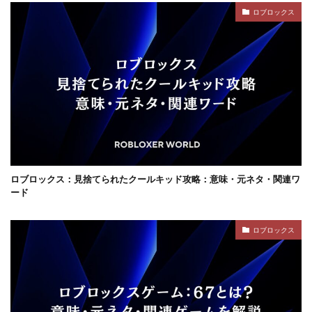
ジャンル分類
ジュースパーティ
ショップセーブ
ロブロックス
シリアルコード
スーパー
スイカキャラ
スイッチゲーム
スキル
シアン
スキル使い方
スキル習得
スキン
スキンおすすめ
スキンパック
スキン作成
スキン入手方法
スキン比較
シミュレーション
シーズン22
サバイバル
サンドボックスPS4
サバイバルゲーム
サバイバルホラー
サブスク比較・評判
サポート
サポート連絡
サマーセール
サンドボックス
ロブロックス：見捨てられたクールキッド攻略：意味・元ネタ・関連ワ
ード
サンドボックス2026
サンドボックスSwitch
シークレットコード
サンドボックスゲーム
ロブロックス
サンドボックスとは
サンドボックス使い方
サンドボックス初心者
サンドボックス定義
サンドボックス無料
サンドボックス環境
サンドボックス魅力
サンプル
コントローラー