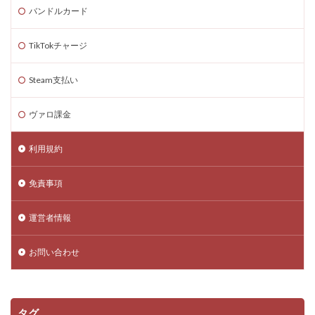
バンドルカード
TikTokチャージ
Steam支払い
ヴァロ課金
利用規約
免責事項
運営者情報
お問い合わせ
タグ