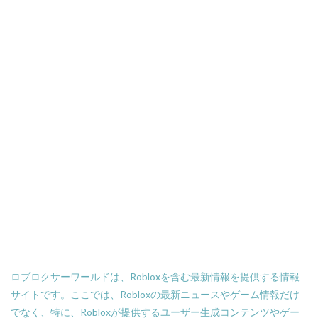
ロブロクサーワールドは、Robloxを含む最新情報を提供する情報
サイトです。ここでは、Robloxの最新ニュースやゲーム情報だけ
でなく、特に、Robloxが提供するユーザー生成コンテンツやゲー