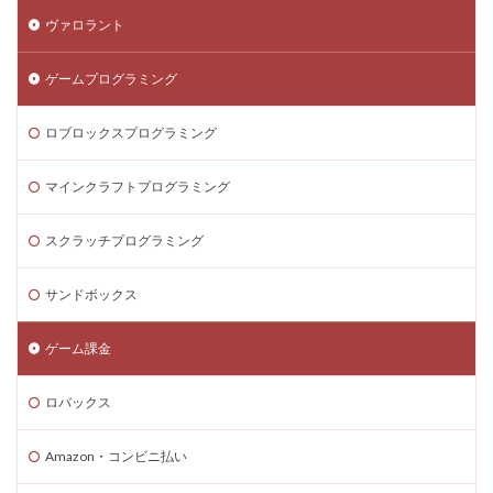
ヴァロラント
ゲームプログラミング
ロブロックスプログラミング
マインクラフトプログラミング
スクラッチプログラミング
サンドボックス
ゲーム課金
ロバックス
Amazon・コンビニ払い