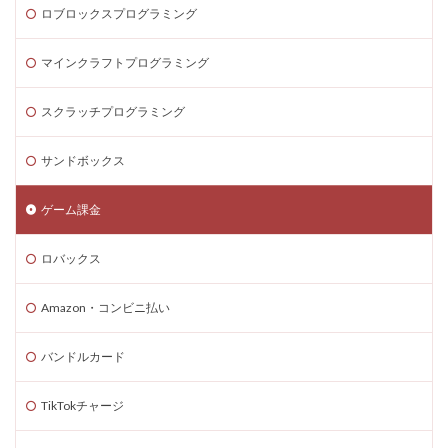
ロブロックスプログラミング
マインクラフトプログラミング
スクラッチプログラミング
サンドボックス
ゲーム課金
ロバックス
Amazon・コンビニ払い
バンドルカード
TikTokチャージ