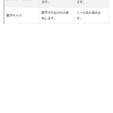
ます。
ます。
数字そのものが人格
ミーム化が進みま
数字キャラ
化します。
す。