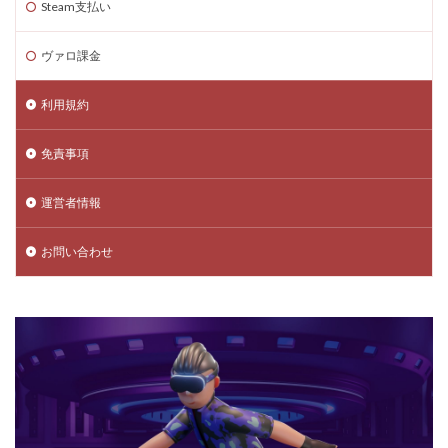
Steam支払い
ヴァロ課金
利用規約
免責事項
運営者情報
お問い合わせ