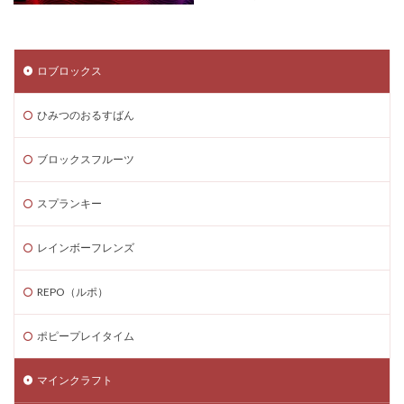
ロブロックス
ひみつのおるすばん
ブロックスフルーツ
スプランキー
レインボーフレンズ
REPO（ルポ）
ポピープレイタイム
マインクラフト