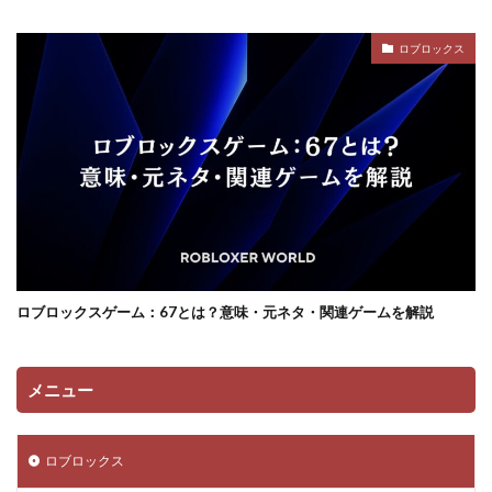
ロブロックス
ロブロックスゲーム：67とは？意味・元ネタ・関連ゲームを解説
メニュー
ロブロックス