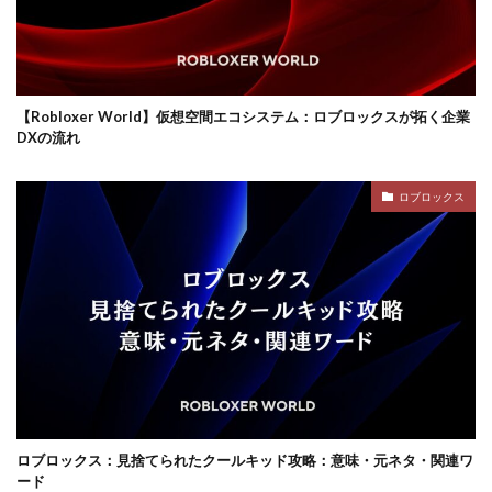
ロブロックスビジネス
【Robloxer World】仮想空間エコシステム：ロブロックスが拓く企業
DXの流れ
ロブロックス
ロブロックス：見捨てられたクールキッド攻略：意味・元ネタ・関連ワ
ード