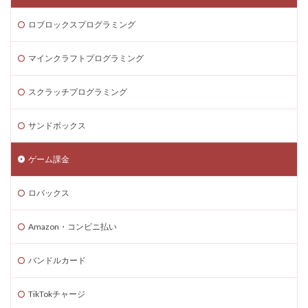
ロブロックスプログラミング
マインクラフトプログラミング
スクラッチプログラミング
サンドボックス
ゲーム課金
ロバックス
Amazon・コンビニ払い
バンドルカード
TikTokチャージ