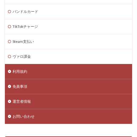
バンドルカード
TikTokチャージ
Steam支払い
ヴァロ課金
利用規約
免責事項
運営者情報
お問い合わせ