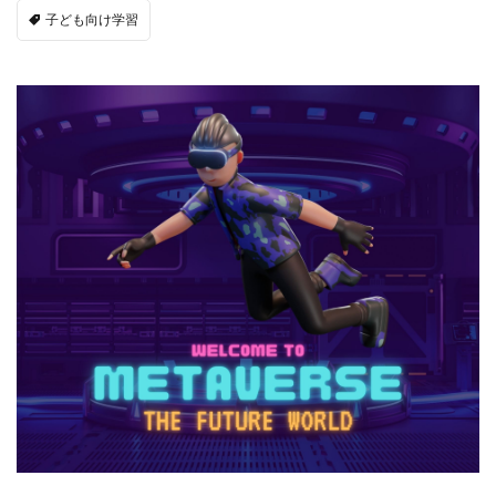
子ども向け学習