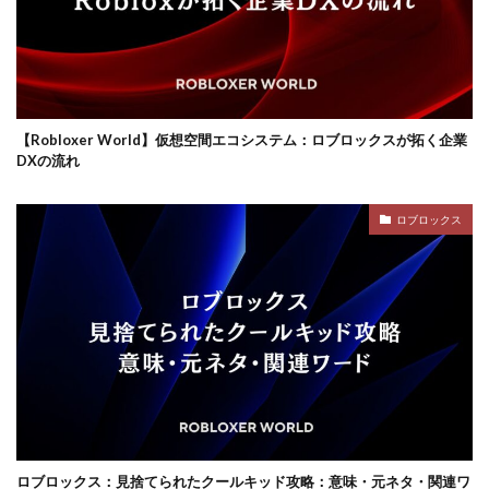
ロブロックスビジネス
【Robloxer World】仮想空間エコシステム：ロブロックスが拓く企業
DXの流れ
ロブロックス
ロブロックス：見捨てられたクールキッド攻略：意味・元ネタ・関連ワ