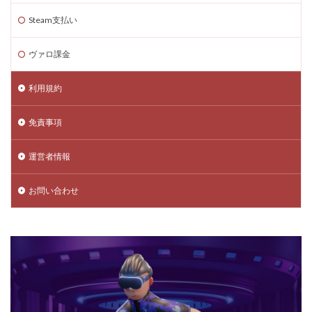
Steam支払い
ヴァロ課金
利用規約
免責事項
運営者情報
お問い合わせ