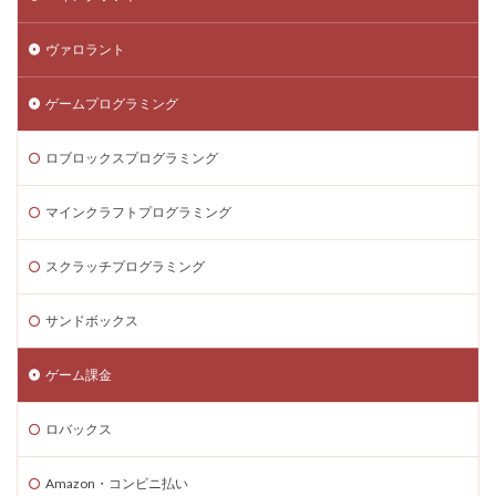
ヴァロラント
ゲームプログラミング
ロブロックスプログラミング
マインクラフトプログラミング
スクラッチプログラミング
サンドボックス
ゲーム課金
ロバックス
Amazon・コンビニ払い