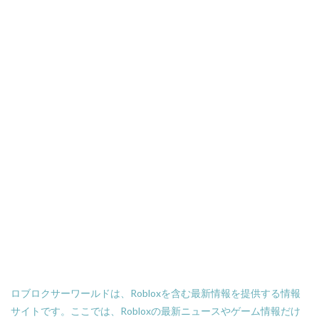
ロブロクサーワールドは、Robloxを含む最新情報を提供する情報
サイトです。ここでは、Robloxの最新ニュースやゲーム情報だけ