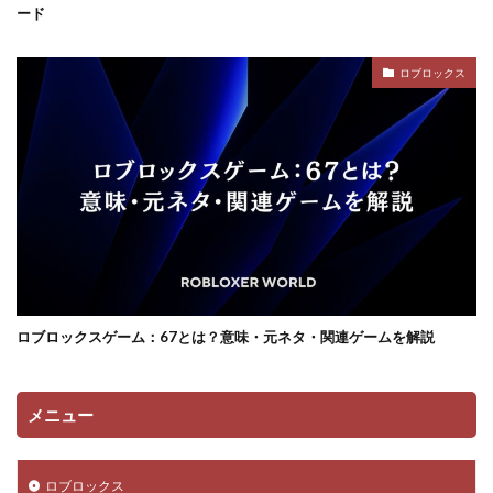
ード
ロブロックス
ロブロックスゲーム：67とは？意味・元ネタ・関連ゲームを解説
メニュー
ロブロックス