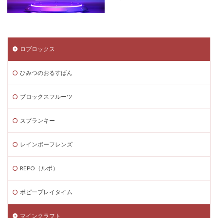
ロブロックス
ひみつのおるすばん
ブロックスフルーツ
スプランキー
レインボーフレンズ
REPO（ルポ）
ポピープレイタイム
マインクラフト