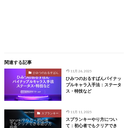
関連する記事
11月 26, 2025
ひみつのおるすばん
ひみつのおるすばんパイナッ
プルキャラ入手法：ステータ
ス・特技など
11月 11, 2025
スプランキー
スプランキーやり方につい
て：初心者でもクリアでき