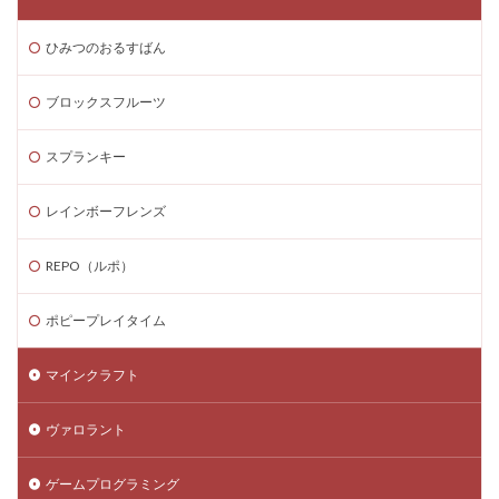
ひみつのおるすばん
ブロックスフルーツ
スプランキー
レインボーフレンズ
REPO（ルポ）
ポピープレイタイム
マインクラフト
ヴァロラント
ゲームプログラミング