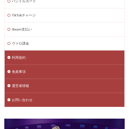
バンドルカード
TikTokチャージ
Steam支払い
ヴァロ課金
利用規約
免責事項
運営者情報
お問い合わせ