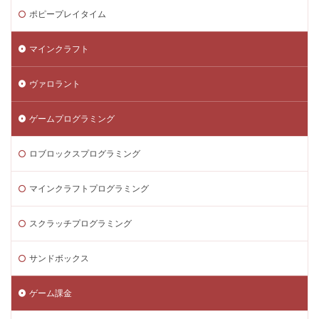
ポピープレイタイム
マインクラフト
ヴァロラント
ゲームプログラミング
ロブロックスプログラミング
マインクラフトプログラミング
スクラッチプログラミング
サンドボックス
ゲーム課金