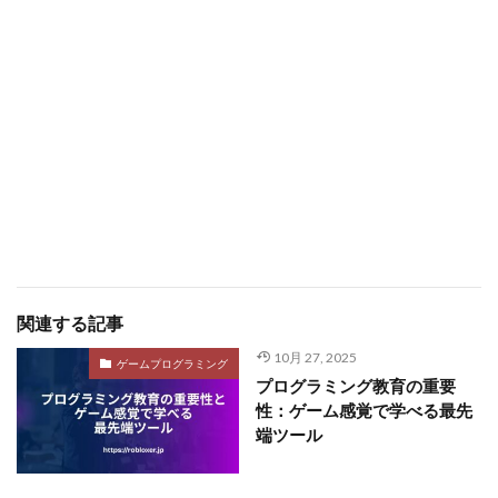
関連する記事
10月 27, 2025
ゲームプログラミング
プログラミング教育の重要
性：ゲーム感覚で学べる最先
端ツール