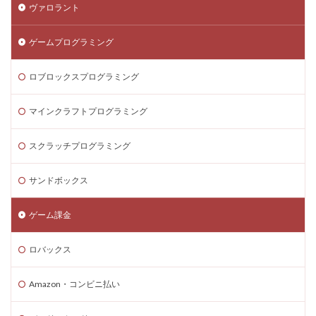
ヴァロラント
ゲームプログラミング
ロブロックスプログラミング
マインクラフトプログラミング
スクラッチプログラミング
サンドボックス
ゲーム課金
ロバックス
Amazon・コンビニ払い