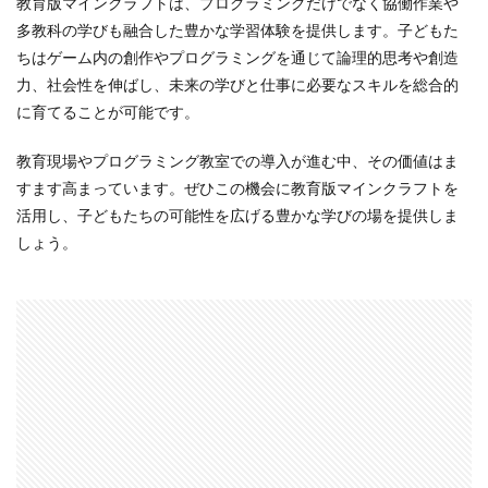
教育版マインクラフトは、プログラミングだけでなく協働作業や
多教科の学びも融合した豊かな学習体験を提供します。子どもた
ちはゲーム内の創作やプログラミングを通じて論理的思考や創造
力、社会性を伸ばし、未来の学びと仕事に必要なスキルを総合的
に育てることが可能です。
教育現場やプログラミング教室での導入が進む中、その価値はま
すます高まっています。ぜひこの機会に教育版マインクラフトを
活用し、子どもたちの可能性を広げる豊かな学びの場を提供しま
しょう。