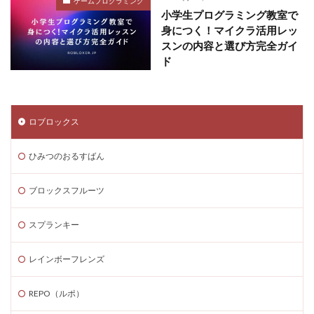
ゲームプログラミング
小学生プログラミング教室で
身につく！マイクラ活用レッ
スンの内容と選び方完全ガイ
ド
ロブロックス
ひみつのおるすばん
ブロックスフルーツ
スプランキー
レインボーフレンズ
REPO（ルポ）