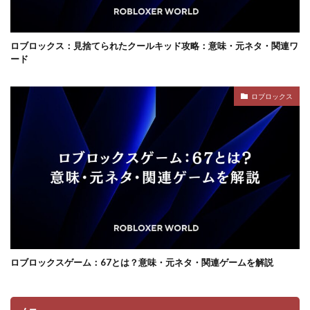
ロブロックス：見捨てられたクールキッド攻略：意味・元ネタ・関連ワ
ード
ロブロックス
ロブロックスゲーム：67とは？意味・元ネタ・関連ゲームを解説