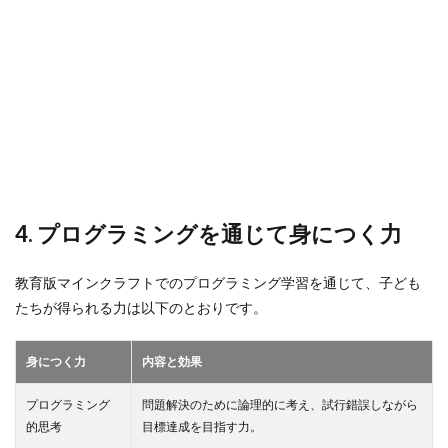
4. プログラミングを通じて身につく力
教育版マインクラフトでのプログラミング学習を通じて、子ども
たちが得られる力は以下のとおりです。
身につく力
内容と効果
プログラミング
問題解決のために論理的に考え、試行錯誤しながら
的思考
目標達成を目指す力。