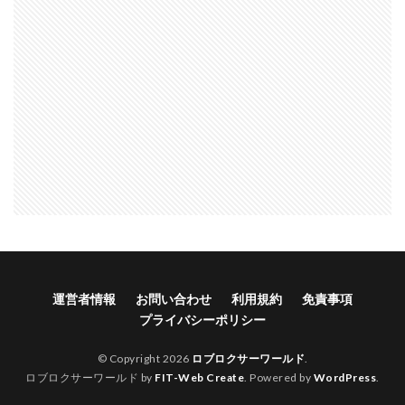
運営者情報
お問い合わせ
利用規約
免責事項
プライバシーポリシー
© Copyright 2026
ロブロクサーワールド
.
ロブロクサーワールド by
FIT-Web Create
. Powered by
WordPress
.