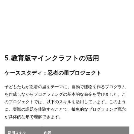
5. 教育版マインクラフトの活用
ケーススタディ：忍者の里プロジェクト
子どもたちが忍者の里をテーマに、自動で建物を作るプログラム
を作成しながらプログラミングの基本的な命令を学びました。こ
のプロジェクトでは、以下のスキルを活用しています。このよう
に、実際の課題を体験することで、抽象的なプログラミング概念
が具体的な形で理解できます。
活用スキル
内容