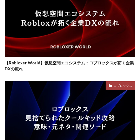
ロブロックスビジネス
【Robloxer World】仮想空間エコシステム：ロブロックスが拓く企業
DXの流れ
ロブロックス