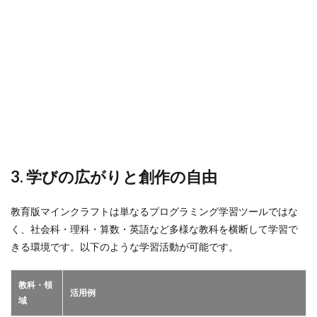
3. 学びの広がりと創作の自由
教育版マインクラフトは単なるプログラミング学習ツールではな
く、社会科・理科・算数・英語など多様な教科を横断して学習で
きる環境です。以下のような学習活動が可能です。
教科・領
活用例
域