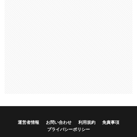
運営者情報
お問い合わせ
利用規約
免責事項
プライバシーポリシー