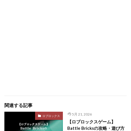
関連する記事
5月 21, 2026
ロブロックス
【ロブロックスゲーム】
Battle Bricksの攻略・遊び方