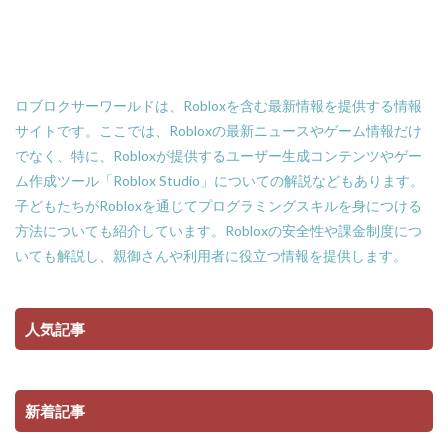
ロブロクサーワールドは、Robloxを含む最新情報を提供する情報
サイトです。ここでは、Robloxの最新ニュースやゲーム情報だけ
でなく、特に、Robloxが提供するユーザー生成コンテンツやゲー
ム作成ツール「Roblox Studio」についての解説などもあります。
子どもたちがRobloxを通じてプログラミングスキルを身につける
方法についても紹介しています。Robloxの安全性や課金制度につ
いても解説し、親御さんや利用者に役立つ情報を提供します。
人気記事
新着記事