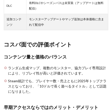
有料DLCやシーズンパスは未実装（アップデートは無料
DLC
配信）
追加コンテ
モンスターアップデートやマップ追加は本体価格に含ま
ンツ
れて配信中
コスパ面での評価ポイント
コンテンツ量と価格のバランス
ランダム生成マップ、複数のモンスター、協力プレイ専用設計
により、リプレイ性が高いと評価されています。
Steam統計でも、プレイヤー数・売上ともに2025年トップクラ
スとなっており、「10ドルで長く遊べるタイトル」として話題
になりました。
早期アクセスならではのメリット・デメリット