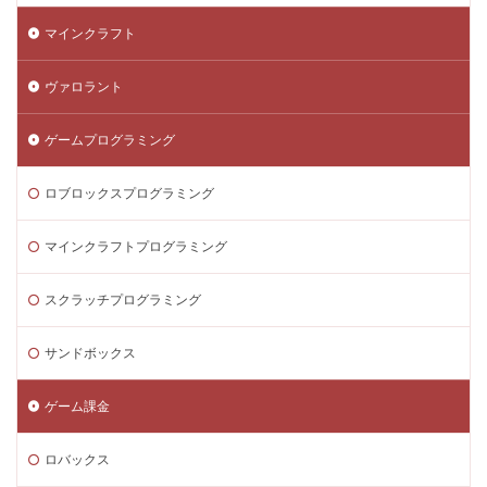
マインクラフト
ヴァロラント
ゲームプログラミング
ロブロックスプログラミング
マインクラフトプログラミング
スクラッチプログラミング
サンドボックス
ゲーム課金
ロバックス