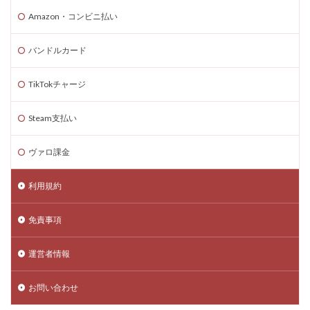
Amazon・コンビニ払い
バンドルカード
TikTokチャージ
Steam支払い
ヴァロ課金
利用規約
免責事項
運営者情報
お問い合わせ