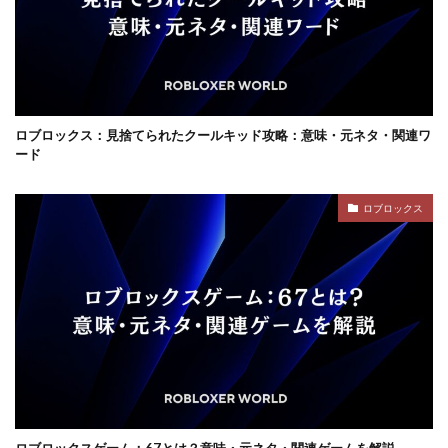
ロブロックス：見捨てられたクールキッド攻略：意味・元ネタ・関連ワ
ード
ロブロックス