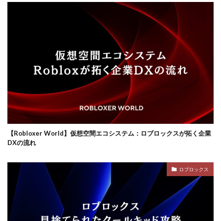
ロブロックスビジネス
【Robloxer World】仮想空間エコシステム：ロブロックスが拓く企業
DXの流れ
ロブロックス