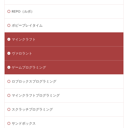
REPO（ルポ）
ポピープレイタイム
マインクラフト
ヴァロラント
ゲームプログラミング
ロブロックスプログラミング
マインクラフトプログラミング
スクラッチプログラミング
サンドボックス