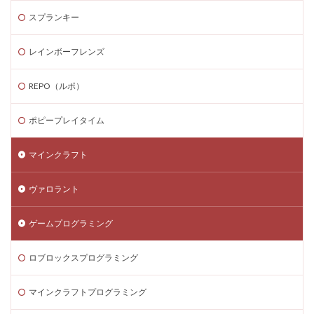
スプランキー
レインボーフレンズ
REPO（ルポ）
ポピープレイタイム
マインクラフト
ヴァロラント
ゲームプログラミング
ロブロックスプログラミング
マインクラフトプログラミング