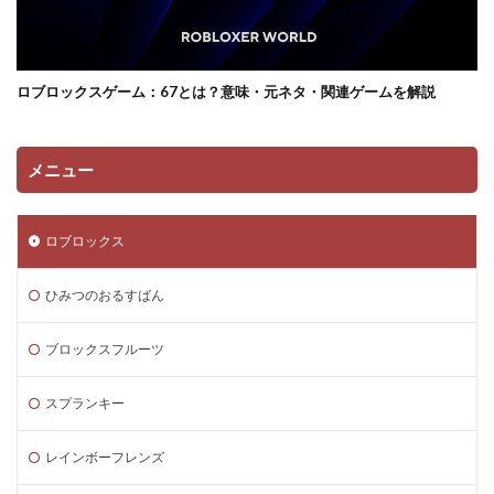
ロブロックスゲーム：67とは？意味・元ネタ・関連ゲームを解説
メニュー
ロブロックス
ひみつのおるすばん
ブロックスフルーツ
スプランキー
レインボーフレンズ