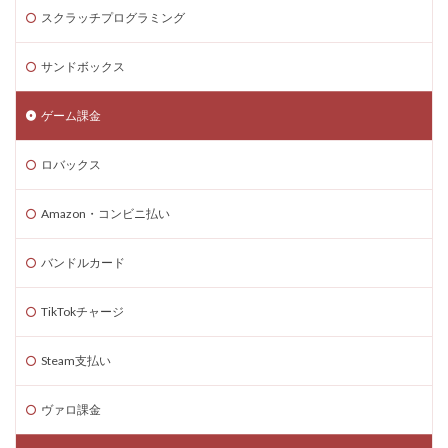
スクラッチプログラミング
サンドボックス
ゲーム課金
ロバックス
Amazon・コンビニ払い
バンドルカード
TikTokチャージ
Steam支払い
ヴァロ課金