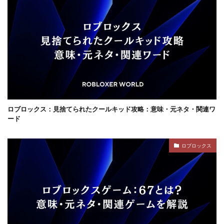
ロブロックス：見捨てられたクールキッド攻略：意味・元ネタ・関連ワ
ード
ロブロックス