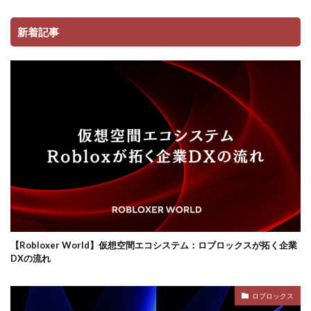
新着記事
ロブロックスビジネス
【Robloxer World】仮想空間エコシステム：ロブロックスが拓く企業
DXの流れ
ロブロックス