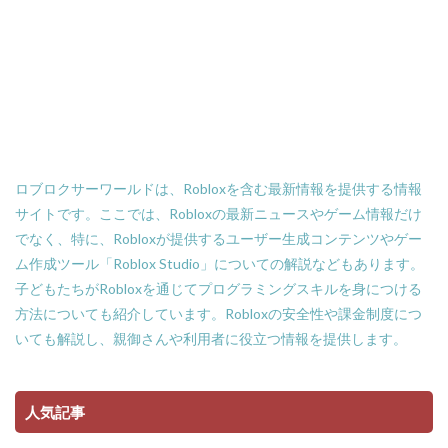
ロブロクサーワールドは、Robloxを含む最新情報を提供する情報
サイトです。ここでは、Robloxの最新ニュースやゲーム情報だけ
でなく、特に、Robloxが提供するユーザー生成コンテンツやゲー
ム作成ツール「Roblox Studio」についての解説などもあります。
子どもたちがRobloxを通じてプログラミングスキルを身につける
方法についても紹介しています。Robloxの安全性や課金制度につ
いても解説し、親御さんや利用者に役立つ情報を提供します。
人気記事