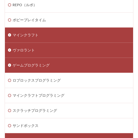
REPO（ルポ）
ポピープレイタイム
マインクラフト
ヴァロラント
ゲームプログラミング
ロブロックスプログラミング
マインクラフトプログラミング
スクラッチプログラミング
サンドボックス