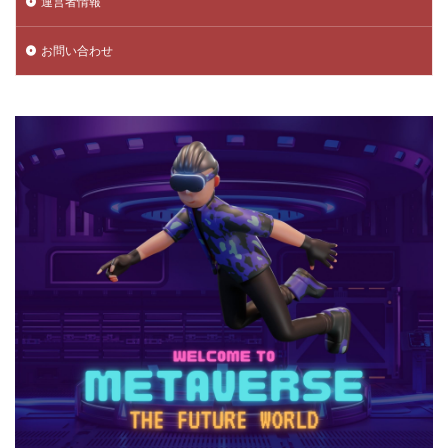
運営者情報
お問い合わせ