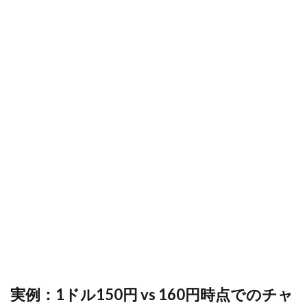
実例：1ドル150円 vs 160円時点でのチャ