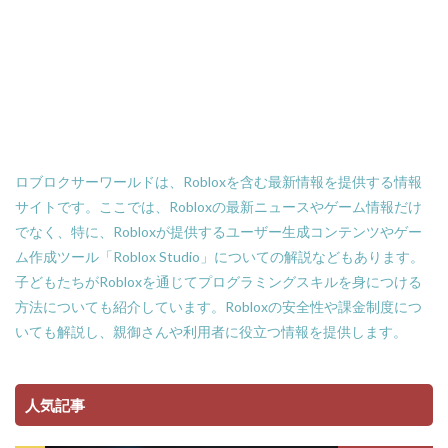
Amazonローソン
Amazon分割払い
Amazon分割払い手順
Amazon携帯決済
Amazon支払い方法
ASSET価格調査
Amazon残高
Amazon決済エラー
Amazon請求書払い
Amazon返金サポート
Android
Android設定
Apex Coins
Apex Legends
ASSET仕入れ戦略
ロブロクサーワールドは、Robloxを含む最新情報を提供する情報
NFTアート仕組み
NFTアイテム
repo設定
サイトです。ここでは、Robloxの最新ニュースやゲーム情報だけ
PS3版マインクラフト
PlayStationマイクラ
でなく、特に、Robloxが提供するユーザー生成コンテンツやゲー
PlayToEarn
PLS DONATE
Polygon
ム作成ツール「Roblox Studio」についての解説などもあります。
Polygon比較
Premium定期購入お得度
子どもたちがRobloxを通じてプログラミングスキルを身につける
Procreate NFT
PS3とPCの違い
PS4
方法についても紹介しています。Robloxの安全性や課金制度につ
いても解説し、親御さんや利用者に役立つ情報を提供します。
PINコードチャージ方法
PS4タクティカルFPS
PS4マイクラ値段
PS4対応
PS5
PS5ヴァロ
PS5ゲーム一覧
PS5マイクラ
PS5級性能
人気記事
Play to Earn
PC版 VALORANT
PVPマップ