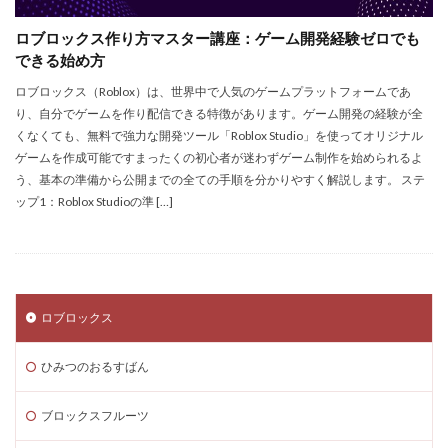
Steamセール予想
Steamチャージ戦略
ロブロックス作り方マスター講座：ゲーム開発経験ゼロでも
Steamファミリー共有
Steamファミリー機能
できる始め方
Steamポイント
Steamポイント運用
ロブロックス（Roblox）は、世界中で人気のゲームプラットフォームであ
Steamコード裏技
Steamライブラリ共有
り、自分でゲームを作り配信できる特徴があります。ゲーム開発の経験が全
Steamリファビッシュ
Steam価格変動
くなくても、無料で強力な開発ツール「Roblox Studio」を使ってオリジナル
ゲームを作成可能ですまったくの初心者が迷わずゲーム制作を始められるよ
Steam価格変動対策
Steam円安
Steam円安対策
う、基本の準備から公開までの全ての手順を分かりやすく解説します。​ ステ
Steam副業
Steam効率運用
Steamコスト削減
ップ1：Roblox Studioの準 […]
Steamコード無料
Steam安全設定
Steamギフト大量購入
Steamウォレット
Steamウォレット送金
Steamおすすめゲーム
Steamお得
Steamお得情報
Steamお得購入
ロブロックス
Steamギフト
Steamギフトカード
ひみつのおるすばん
Steamクリエイター
Steamコード最安値
Steamゲーム入手
Steamゲーム制作
ブロックスフルーツ
Steamゲーム攻略
Steamゲーム機