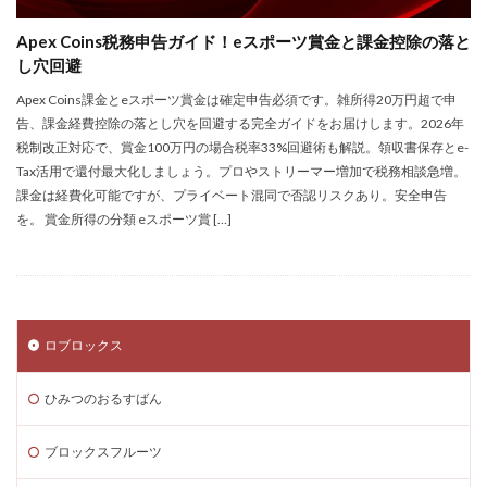
Steamサマーセール
SteamセールJRPG
Apex Coins税務申告ガイド！eスポーツ賞金と課金控除の落と
Steamセール予想
Steamチャージ戦略
し穴回避
Steamファミリー共有
Steamファミリー機能
Apex Coins課金とeスポーツ賞金は確定申告必須です。雑所得20万円超で申
Steamポイント
Steamポイント運用
告、課金経費控除の落とし穴を回避する完全ガイドをお届けします。2026年
税制改正対応で、賞金100万円の場合税率33%回避術も解説。領収書保存とe-
Steamコード裏技
Steamライブラリ共有
Tax活用で還付最大化しましょう。プロやストリーマー増加で税務相談急増。
Steamリファビッシュ
Steam価格変動
課金は経費化可能ですが、プライベート混同で否認リスクあり。安全申告
Steam価格変動対策
Steam円安
Steam円安対策
を。 賞金所得の分類 eスポーツ賞 […]
Steam副業
Steam効率運用
Steamコスト削減
Steamコード無料
Steam安全設定
Steamギフト大量購入
Steamウォレット
ロブロックス
Steamウォレット送金
Steamおすすめゲーム
Steamお得
Steamお得情報
Steamお得購入
ひみつのおるすばん
Steamギフト
Steamギフトカード
Steamクリエイター
Steamコード最安値
ブロックスフルーツ
Steamゲーム入手
Steamゲーム制作