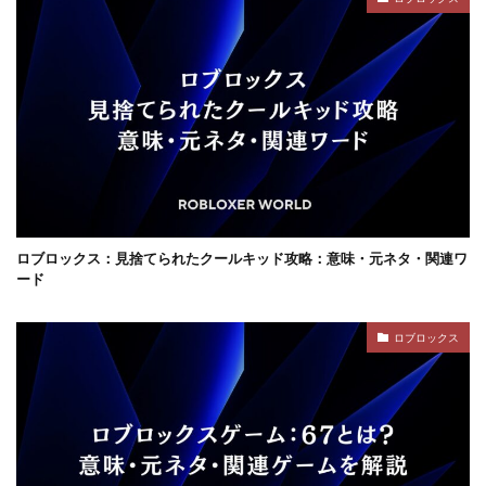
コンテンツ設計
スイッチ版
じゃがりこ
ジャンル分類
ジュースパーティ
ショップセーブ
シリアルコード
スーパー
スイカキャラ
スイッチゲーム
スキル
シアン
スキル使い方
スキル習得
スキン
スキンおすすめ
スキンパック
スキン作成
スキン入手方法
スキン比較
シミュレーション
シーズン22
サバイバル
サンドボックスPS4
サバイバルゲーム
ロブロックス：見捨てられたクールキッド攻略：意味・元ネタ・関連ワ
サバイバルホラー
サブスク比較・評判
サポート
ード
サポート連絡
サマーセール
サンドボックス
ロブロックス
サンドボックス2026
サンドボックスSwitch
シークレットコード
サンドボックスゲーム
サンドボックスとは
サンドボックス使い方
サンドボックス初心者
サンドボックス定義
サンドボックス無料
サンドボックス環境