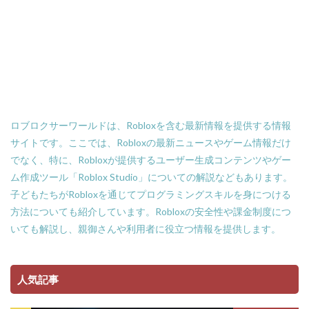
Amazon支払い方法
ASSET価格調査
Amazon残高
Amazon決済エラー
Amazon請求書払い
Amazon返金サポート
Android
Android設定
Apex Coins
Apex Legends
ASSET仕入れ戦略
NFTアート仕組み
NFTアイテム
repo設定
PS3版マインクラフト
PlayStationマイクラ
ロブロクサーワールドは、Robloxを含む最新情報を提供する情報
PlayToEarn
PLS DONATE
Polygon
サイトです。ここでは、Robloxの最新ニュースやゲーム情報だけ
でなく、特に、Robloxが提供するユーザー生成コンテンツやゲー
Polygon比較
Premium定期購入お得度
ム作成ツール「Roblox Studio」についての解説などもあります。
Procreate NFT
PS3とPCの違い
PS4
子どもたちがRobloxを通じてプログラミングスキルを身につける
PINコードチャージ方法
PS4タクティカルFPS
方法についても紹介しています。Robloxの安全性や課金制度につ
PS4マイクラ値段
PS4対応
PS5
PS5ヴァロ
いても解説し、親御さんや利用者に役立つ情報を提供します。
PS5ゲーム一覧
PS5マイクラ
PS5級性能
Play to Earn
PC版 VALORANT
PVPマップ
人気記事
PayPay楽天ペイ
PayPay auPAY
PayPay d払い
PayPay QUICPay
PayPay Suica
PayPayポイント