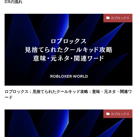
Amazon返金サポート
Android
Android設定
DXの流れ
Apex Coins
Apex Legends
ASSET仕入れ戦略
ロブロックス
NFTアート仕組み
NFTアイテム
repo設定
PS3版マインクラフト
PlayStationマイクラ
PlayToEarn
PLS DONATE
Polygon
Polygon比較
Premium定期購入お得度
Procreate NFT
PS3とPCの違い
PS4
PINコードチャージ方法
PS4タクティカルFPS
PS4マイクラ値段
PS4対応
PS5
PS5ヴァロ
PS5ゲーム一覧
PS5マイクラ
PS5級性能
ロブロックス：見捨てられたクールキッド攻略：意味・元ネタ・関連ワ
Play to Earn
PC版 VALORANT
PVPマップ
ード
PayPay楽天ペイ
PayPay auPAY
PayPay d払い
PayPay QUICPay
PayPay Suica
PayPayポイント
ロブロックス
PayPay使えない
PayPay手順
PayPay払い
PayPay連携
PCチューニング
PCインストール画像