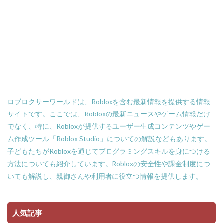
NFTゲーム
NFTウォレット
NFTウォレット連携
NFTウォレット選び方
NFTオワコン
NFTカードゲーム
NFTカード稼ぎ方
NFTクリエイター
NFTクリエイター稼ぎ方
NFTゲーム2025
NFTツール
NFTゲームおすすめ
NFTゲーム収益
NFTゲーム日本語
ロブロクサーワールドは、Robloxを含む最新情報を提供する情報
NFTコミュニティ
NFTコレクション
NFTスキン
サイトです。ここでは、Robloxの最新ニュースやゲーム情報だけ
NFTスニーカー
NFTセキュリティ
でなく、特に、Robloxが提供するユーザー生成コンテンツやゲー
NFTゼロスタート
NFT仮想通貨違い
NFT保管
ム作成ツール「Roblox Studio」についての解説などもあります。
OpenSea出品
NIKELAND
NFT販売
子どもたちがRobloxを通じてプログラミングスキルを身につける
NFT販売方法
NFT買い方
NFT購入ガイド
方法についても紹介しています。Robloxの安全性や課金制度につ
いても解説し、親御さんや利用者に役立つ情報を提供します。
NFT購入後
NFT転売
NFT転売裏技
NFT長期投資
Nikeメタバース
NFT詐欺見分け方
Nintendo Switch
NintendoSwitch
No.1攻略
人気記事
Noli
Noob
Noobキャラ特徴
Nori