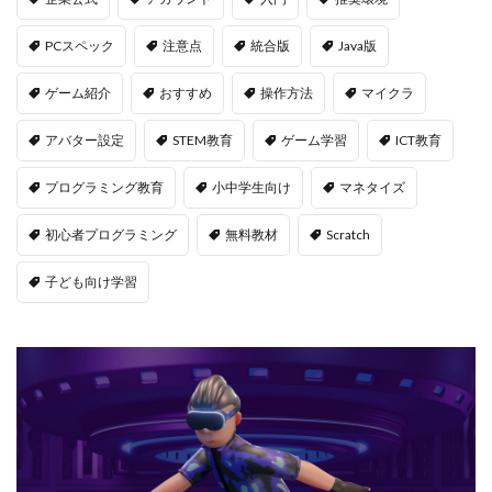
PayPay使えない
PayPay手順
PayPay払い
PCスペック
注意点
統合版
Java版
PayPay連携
PCチューニング
PCインストール画像
PCゲーム
PCゲーム インストール
ゲーム紹介
おすすめ
操作方法
マイクラ
PCゲーム トラブル対応
PCゲームパフォーマンス
アバター設定
STEM教育
ゲーム学習
ICT教育
PCゲーム容量管理
PCゲーム快適化
PCコンソール連携
PCスペック
PVP
QR iD
プログラミング教育
小中学生向け
マネタイズ
PayPal
repo値段
repoコマンド
初心者プログラミング
無料教材
Scratch
repoコントローラー
repoスマホ版
子ども向け学習
REPOチームプレイ
repoプレイ時間
repoベータ
repoホラー
repoモンスター
repo全モンスター
repoアプデ予想
REPO初心者攻略
REPO小技集
REPO戦略テクニック
repo操作
REPO攻略
repo敵一覧
REPO生存戦略
repo紹介
repoクロスプレイ
repoアップデート
QRコード決済やり方
r.e.p.o日本語化
Quest3連携