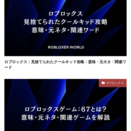
TikTok Liteキャンペーン
SteamWorkshop
Steamポイント比較
Steamコスパランキング
Steamサマーセール
SteamセールJRPG
Steamセール予想
Steamチャージ戦略
Steamファミリー共有
Steamファミリー機能
Steamポイント
Steamポイント運用
Steamコード裏技
Steamライブラリ共有
ロブロックス：見捨てられたクールキッド攻略：意味・元ネタ・関連ワ
Steamリファビッシュ
Steam価格変動
ード
Steam価格変動対策
Steam円安
Steam円安対策
ロブロックス
Steam副業
Steam効率運用
Steamコスト削減
Steamコード無料
Steam安全設定
Steamギフト大量購入
Steamウォレット
Steamウォレット送金
Steamおすすめゲーム
Steamお得
Steamお得情報
Steamお得購入
Steamギフト
Steamギフトカード