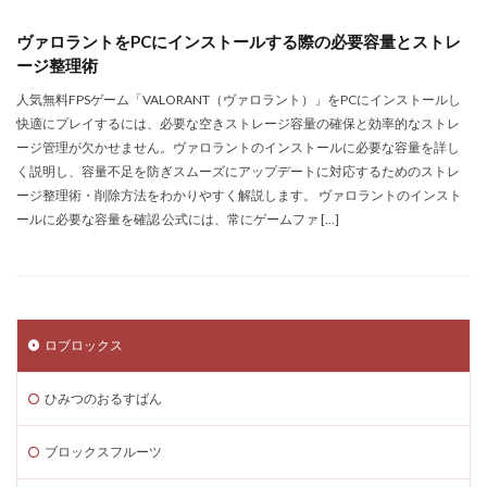
新装備
新要素
新要素予想
新規ユーザー
ヴァロラントをPCにインストールする際の必要容量とストレ
方法
日常変わる
新マップ攻略
日本政府目標
ージ整理術
日本時間
日本語化
日本語対応
日本語解説
人気無料FPSゲーム「VALORANT（ヴァロラント）」をPCにインストールし
早期アクセス
映画みたいなゲーム
時短ガイド
快適にプレイするには、必要な空きストレージ容量の確保と効率的なストレ
時間帯
新作
新マップ
教室選び
ージ管理が欠かせません。ヴァロラントのインストールに必要な容量を詳し
く説明し、容量不足を防ぎスムーズにアップデートに対応するためのストレ
教育版マインクラフト
教材比較
教育
ージ整理術・削除方法をわかりやすく解説します。 ヴァロラントのインスト
教育ツール
教育プログラミング
教育メリット
ールに必要な容量を確認 公式には、常にゲームファ […]
教育事例
教育効果
教育活用
数字ミーム
新スキン
敵・武器・攻略
敵の数
敵一覧
敵対処
敵対策
文房具
新アドオン
新キャラ
新キャラクター
パッケージ版
ロブロックス
ハッカー対策
0円スタート
Robux購入
ひみつのおるすばん
Robuxお得な買い方
robuxコード
robuxリクエスト
robux受け取り方
robux支払い履歴
ブロックスフルーツ
robux本当にもらえる
Robux稼ぐ
Robux管理