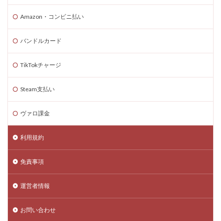
Amazon・コンビニ払い
バンドルカード
TikTokチャージ
Steam支払い
ヴァロ課金
利用規約
免責事項
運営者情報
お問い合わせ