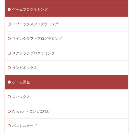
ゲームプログラミング
ロブロックスプログラミング
マインクラフトプログラミング
スクラッチプログラミング
サンドボックス
ゲーム課金
ロバックス
Amazon・コンビニ払い
バンドルカード