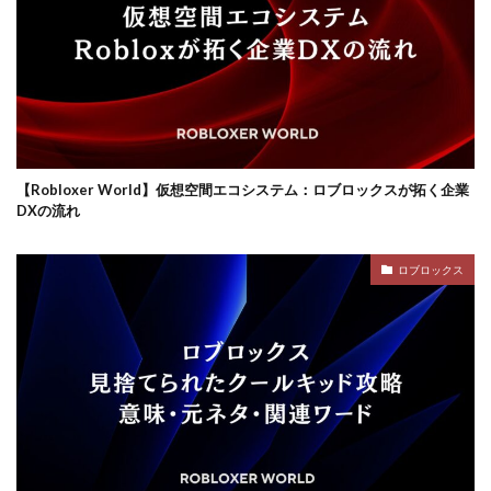
ロブロックスビジネス
【Robloxer World】仮想空間エコシステム：ロブロックスが拓く企業
DXの流れ
ロブロックス