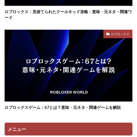
ロブロックス：見捨てられたクールキッド攻略：意味・元ネタ・関連ワ
ード
ロブロックス
ロブロックスゲーム：67とは？意味・元ネタ・関連ゲームを解説
メニュー