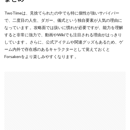
TwoTimeは、見捨てられたの中でも特に個性が強いサバイバー
で、二度目の人生、ダガー、儀式という独自要素が人気の理由に
なっています 。攻略面では扱いに慣れが必要ですが、能力を理解
すると非常に強力で、動画やWikiでも注目される理由がはっきり
しています 。さらに、公式アイテムや関連グッズもあるため、ゲ
ーム内外で存在感のあるキャラクターとして覚えておくと
Forsakenをより楽しみやすくなります 。