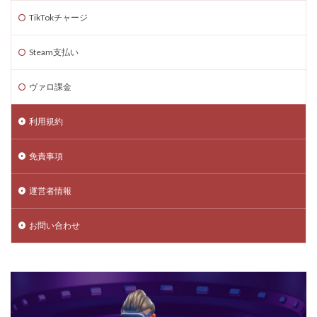
TikTokチャージ
Steam支払い
ヴァロ課金
利用規約
免責事項
運営者情報
お問い合わせ