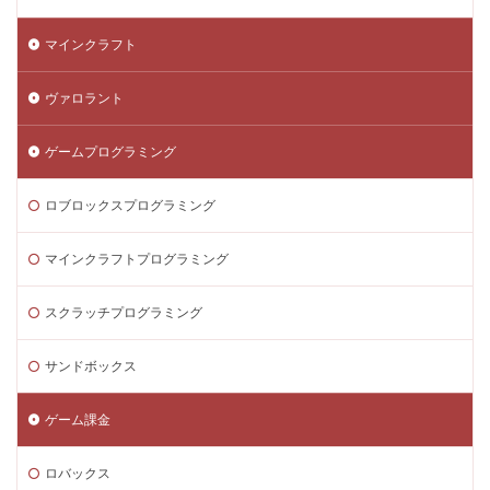
マインクラフト
ヴァロラント
ゲームプログラミング
ロブロックスプログラミング
マインクラフトプログラミング
スクラッチプログラミング
サンドボックス
ゲーム課金
ロバックス