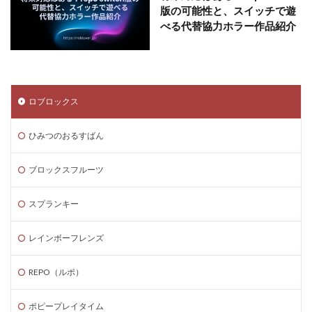
版の可能性と、スイッチで遊
べる代替協力ホラー作品紹介
ロブロックス
ひみつのおるすばん
ブロックスフルーツ
スプランキー
レインボーフレンズ
REPO（ルポ）
ポピープレイタイム