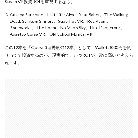
Steam VR投資ROIを重視するなら、
Arizona Sunshine、Half-Life: Alyx、Beat Saber、The Walking
Dead: Saints & Sinners、Superhot VR、Rec Room、
Boneworks、The Room、No Man’s Sky、Elite Dangerous、
Assetto Corsa VR、Old School Musical VR
この12本を「Quest 3連携最強12本」として、Wallet 3000円を割
り当てて投資するのが、現実的で、かつROIが非常に高いと考えら
れます。