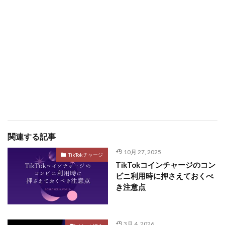
関連する記事
10月 27, 2025
TikTokチャージ
TikTokコインチャージのコン
ビニ利用時に押さえておくべ
き注意点
3月 4, 2026