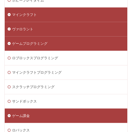
ポピープレイタイム
マインクラフト
ヴァロラント
ゲームプログラミング
ロブロックスプログラミング
マインクラフトプログラミング
スクラッチプログラミング
サンドボックス
ゲーム課金
ロバックス