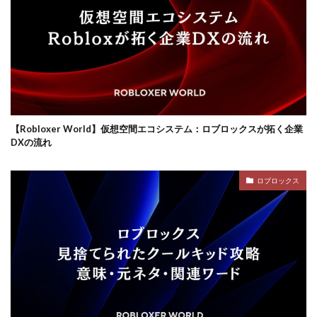
ロブロックスビジネス
【Robloxer World】仮想空間エコシステム：ロブロックスが拓く企業
DXの流れ
ロブロックス