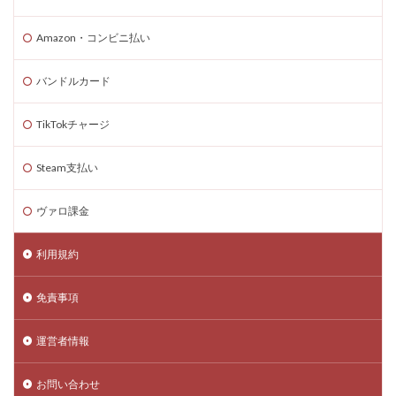
Amazon・コンビニ払い
バンドルカード
TikTokチャージ
Steam支払い
ヴァロ課金
利用規約
免責事項
運営者情報
お問い合わせ