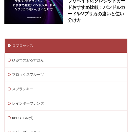
プリペイドのクレジットカー
ドおすすめ比較：バンドルカ
ードやVプリカの違いと使い
分け方
ロブロックス
ひみつのおるすばん
ブロックスフルーツ
スプランキー
レインボーフレンズ
REPO（ルポ）