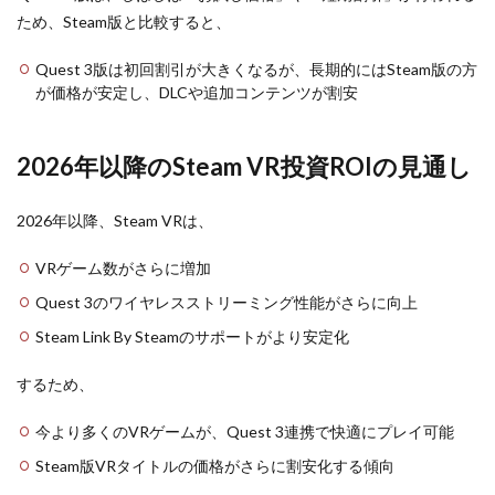
ため、Steam版と比較すると、
Quest 3版は初回割引が大きくなるが、長期的にはSteam版の方
が価格が安定し、DLCや追加コンテンツが割安
2026年以降のSteam VR投資ROIの見通し
2026年以降、Steam VRは、
VRゲーム数がさらに増加
Quest 3のワイヤレスストリーミング性能がさらに向上
Steam Link By Steamのサポートがより安定化
するため、
今より多くのVRゲームが、Quest 3連携で快適にプレイ可能
Steam版VRタイトルの価格がさらに割安化する傾向