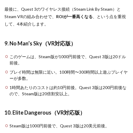
最後に、Quest 3のワイヤレス接続（Steam Link By Steam）と
Steam VRの組み合わせで、
ROIが一番高くなる
、という点を重視
して、4本紹介します。
9. No Man’s Sky（VR対応版）
このゲームは、Steam版が1000円前後で、Quest 3版は20ドル
前後。
プレイ時間は無限に近い。100時間〜300時間以上遊ぶプレイヤ
ーが多数。
1時間あたりのコストは約10円前後。Quest 3版は200円前後な
ので、Steam版は20倍割安以上。
10. Elite Dangerous（VR対応版）
Steam版は1000円前後で、Quest 3版は20美元前後。