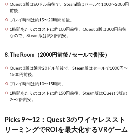
Quest 3版は60ドル前後で、Steam版はセールで1000〜2000円
前後。
プレイ時間は約15〜20時間前後。
1時間あたりのコストは約100円前後。Quest 3版は300円前後
なので、Steam版は約3倍割安。
8. The Room（2000円前後 / セールで割安）
Quest 3版は通常20ドル前後で、Steam版はセールで1000円〜
1500円前後。
プレイ時間は約10〜15時間。
1時間あたりのコストは約150円前後。Steam版はQuest 3版の
2〜2倍割安。
Picks 9〜12：Quest 3のワイヤレススト
リーミングでROIを最大化するVRゲーム