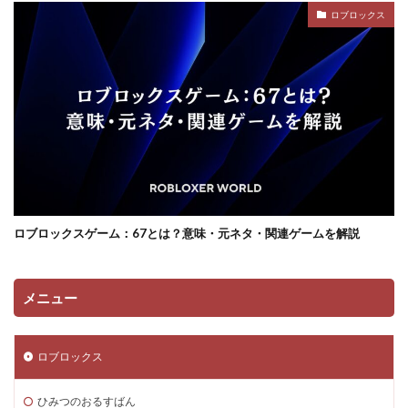
ロブロックス
ロブロックスゲーム：67とは？意味・元ネタ・関連ゲームを解説
メニュー
ロブロックス
ひみつのおるすばん