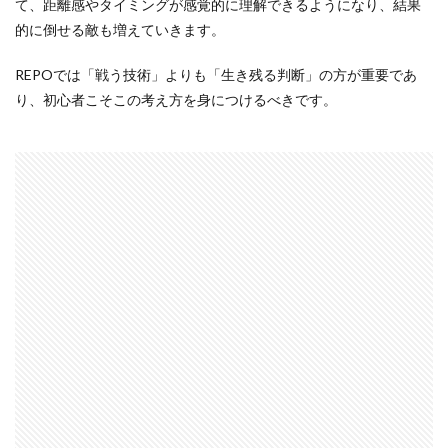
て、距離感やタイミングが感覚的に理解できるようになり、結果
的に倒せる敵も増えていきます。
REPOでは「戦う技術」よりも「生き残る判断」の方が重要であ
り、初心者こそこの考え方を身につけるべきです。