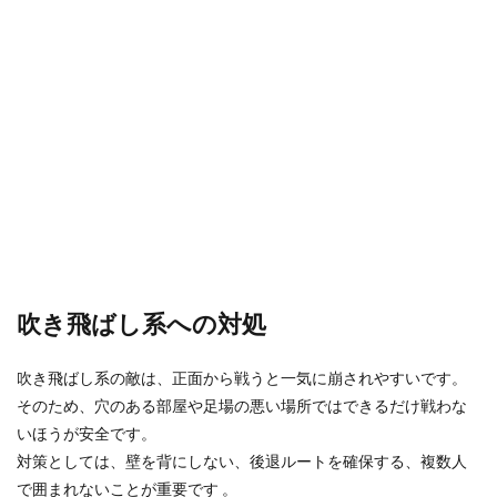
吹き飛ばし系への対処
吹き飛ばし系の敵は、正面から戦うと一気に崩されやすいです。
そのため、穴のある部屋や足場の悪い場所ではできるだけ戦わな
いほうが安全です。
対策としては、壁を背にしない、後退ルートを確保する、複数人
で囲まれないことが重要です 。