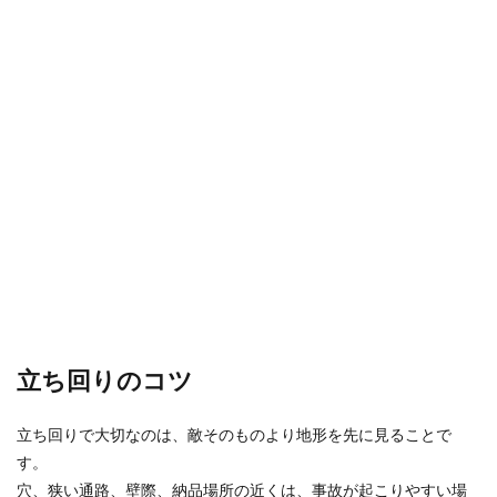
立ち回りのコツ
立ち回りで大切なのは、敵そのものより地形を先に見ることで
す。
穴、狭い通路、壁際、納品場所の近くは、事故が起こりやすい場