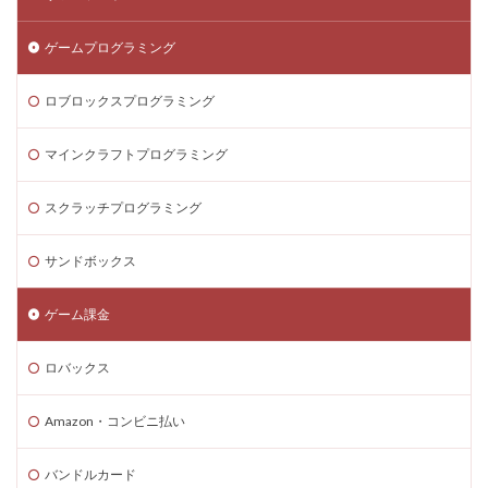
ゲームプログラミング
ロブロックスプログラミング
マインクラフトプログラミング
スクラッチプログラミング
サンドボックス
ゲーム課金
ロバックス
Amazon・コンビニ払い
バンドルカード