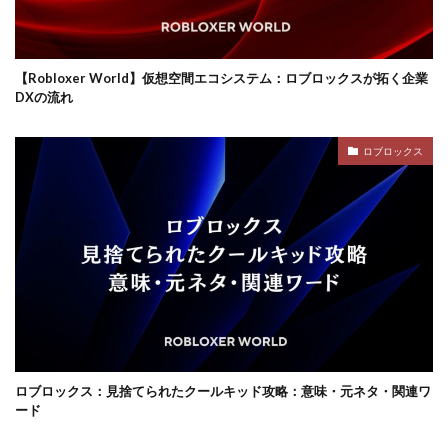
ロブロックスビジネス
【Robloxer World】仮想空間エコシステム：ロブロックスが拓く企業
DXの流れ
ロブロックス
ロブロックス：見捨てられたクールキッド攻略：意味・元ネタ・関連ワ
ード