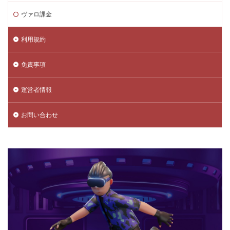
ヴァロ課金
利用規約
免責事項
運営者情報
お問い合わせ