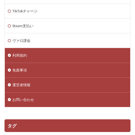
TikTokチャージ
Steam支払い
ヴァロ課金
利用規約
免責事項
運営者情報
お問い合わせ
タグ