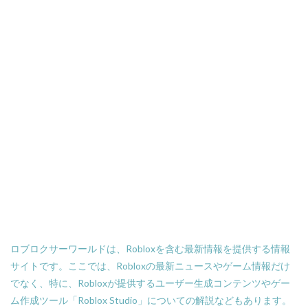
ロブロクサーワールドは、Robloxを含む最新情報を提供する情報
サイトです。ここでは、Robloxの最新ニュースやゲーム情報だけ
でなく、特に、Robloxが提供するユーザー生成コンテンツやゲー
ム作成ツール「Roblox Studio」についての解説などもあります。