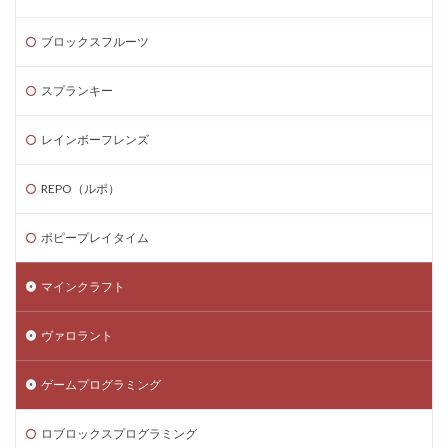
ブロックスフルーツ
スプランキー
レインボーフレンズ
REPO（ルポ）
ポピープレイタイム
マインクラフト
ヴァロラント
ゲームプログラミング
ロブロックスプログラミング